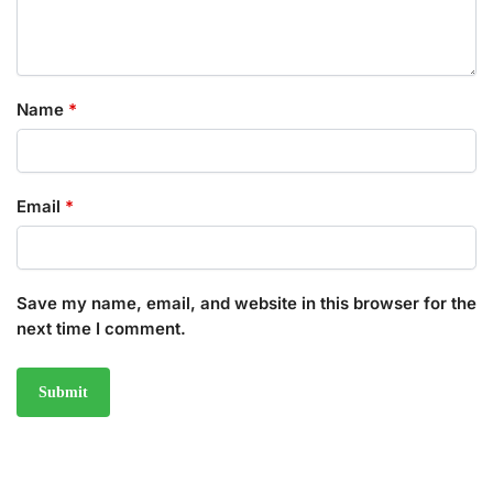
Name
*
Email
*
Save my name, email, and website in this browser for the
next time I comment.