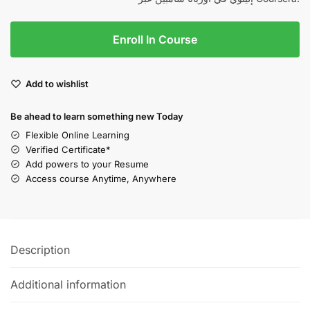
Enroll In Course
Add to wishlist
Be ahead to learn something new Today
Flexible Online Learning
Verified Certificate*
Add powers to your Resume
Access course Anytime, Anywhere
Description
Additional information