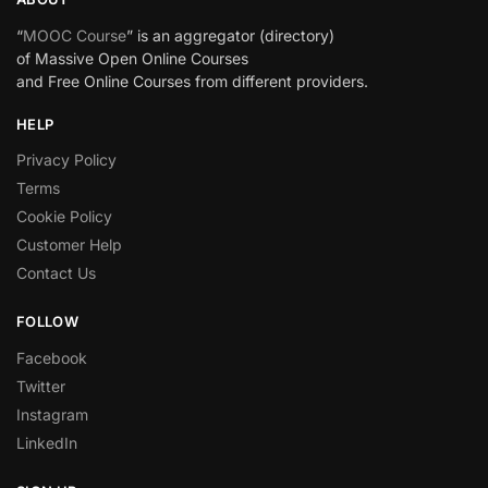
“
MOOC Course
” is an aggregator (directory)
of Massive Open Online Courses
and Free Online Courses from different providers.
HELP
Privacy Policy
Terms
Cookie Policy
Customer Help
Contact Us
FOLLOW
Facebook
Twitter
Instagram
LinkedIn