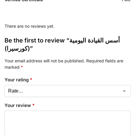
There are no reviews yet.
Be the first to review “أسس القيادة اليومية
(كورسيرا)”
Your email address will not be published.
Required fields are
marked
*
Your rating
*
Your review
*