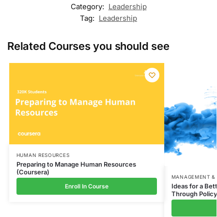
Category:
Leadership
Tag:
Leadership
Related Courses you should see
HUMAN RESOURCES
Preparing to Manage Human Resources
(Coursera)
MANAGEMENT & 
Ideas for a Be
Enroll In Course
Through Polic