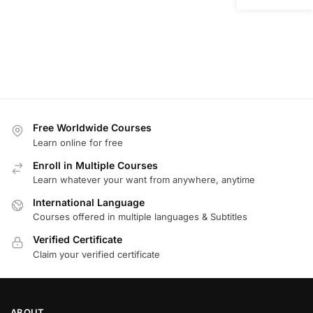
Free Worldwide Courses
Learn online for free
Enroll in Multiple Courses
Learn whatever your want from anywhere, anytime
International Language
Courses offered in multiple languages & Subtitles
Verified Certificate
Claim your verified certificate
ABOUT