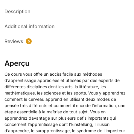
Description
Additional information
Reviews
0
Aperçu
Ce cours vous offre un accès facile aux méthodes
d’apprentissage appréciées et utilisées par des experts de
différentes disciplines dont les arts, la littérature, les
mathématiques, les sciences et les sports. Vous y apprendrez
comment le cerveau apprend en utilisant deux modes de
pensée très différents et comment il encode l’information, une
étape essentielle à la maîtrise de tout sujet. Vous en
apprendrez davantage sur plusieurs défis importants qui
concernent l’apprentissage dont l’Einstellung, l’illusion
d’apprendre, le surapprentissage, le syndrome de l’imposteur