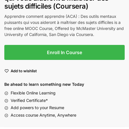
sujets difficiles (Coursera)
Apprendre comment apprendre (ACA) : Des outils mentaux
puissants qui vous aideront à maîtriser des sujets difficiles is a
free online MOOC Course, Offered by McMaster University and
University of California, San Diego via Coursera.
Enroll In Course
Add to wishlist
Be ahead to learn something new Today
Flexible Online Learning
Verified Certificate*
Add powers to your Resume
Access course Anytime, Anywhere