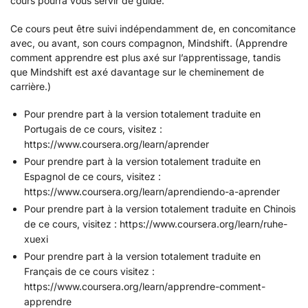
cours pourra vous servir de guide.
Ce cours peut être suivi indépendamment de, en concomitance
avec, ou avant, son cours compagnon, Mindshift. (Apprendre
comment apprendre est plus axé sur l’apprentissage, tandis
que Mindshift est axé davantage sur le cheminement de
carrière.)
Pour prendre part à la version totalement traduite en
Portugais de ce cours, visitez :
https://www.coursera.org/learn/aprender
Pour prendre part à la version totalement traduite en
Espagnol de ce cours, visitez :
https://www.coursera.org/learn/aprendiendo-a-aprender
Pour prendre part à la version totalement traduite en Chinois
de ce cours, visitez : https://www.coursera.org/learn/ruhe-
xuexi
Pour prendre part à la version totalement traduite en
Français de ce cours visitez :
https://www.coursera.org/learn/apprendre-comment-
apprendre