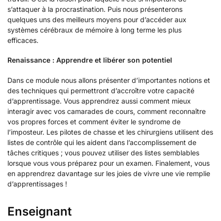
s’attaquer à la procrastination. Puis nous présenterons
quelques uns des meilleurs moyens pour d’accéder aux
systèmes cérébraux de mémoire à long terme les plus
efficaces.
Renaissance : Apprendre et libérer son potentiel
Dans ce module nous allons présenter d’importantes notions et
des techniques qui permettront d’accroître votre capacité
d’apprentissage. Vous apprendrez aussi comment mieux
interagir avec vos camarades de cours, comment reconnaître
vos propres forces et comment éviter le syndrome de
l’imposteur. Les pilotes de chasse et les chirurgiens utilisent des
listes de contrôle qui les aident dans l’accomplissement de
tâches critiques ; vous pouvez utiliser des listes semblables
lorsque vous vous préparez pour un examen. Finalement, vous
en apprendrez davantage sur les joies de vivre une vie remplie
d’apprentissages !
Enseignant