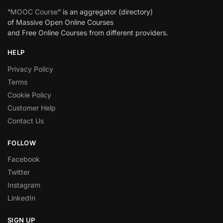
“
MOOC Course
” is an aggregator (directory)
of Massive Open Online Courses
and Free Online Courses from different providers.
HELP
Privacy Policy
Terms
Cookie Policy
Customer Help
Contact Us
FOLLOW
Facebook
Twitter
Instagram
LinkedIn
SIGN UP