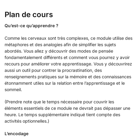
Plan de cours
Qu’est-ce qu’apprendre ?
Comme les cerveaux sont très complexes, ce module utilise des
métaphores et des analogies afin de simplifier les sujets
abordés. Vous allez y découvrir des modes de pensée
fondamentalement différents et comment vous pourrez y avoir
recours pour améliorer votre apprentissage. Vous y découvrirez
aussi un outil pour contrer la procrastination, des
renseignements pratiques sur la mémoire et des connaissances
étonnamment utiles sur la relation entre l’apprentissage et le
sommeil.
(Prendre note que le temps nécessaire pour couvrir les
éléments essentiels de ce module ne devrait pas dépasser une
heure. Le temps supplémentaire indiqué tient compte des
activités optionnelles.)
L’encodage