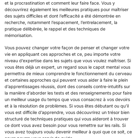
et la procrastination et comment leur faire face. Vous y
découvrirez également les meilleures pratiques pour maîtriser
des sujets difficiles et dont l’efficacité a été démontrée en
recherche, notamment l’espacement, l’entrelacement, la
pratique délibérée, le rappel et des techniques de
mémorisation.
Vous pouvez changer votre façon de penser et changer votre
vie en appliquant ces approches et ce, peu importe votre
niveau d’expertise dans les sujets que vous voulez maîtriser. Si
vous êtes déjà un expert, un regard sous le capot mental vous
permettra de mieux comprendre le fonctionnement du cerveau
et certaines approches qui peuvent vous aider à faire le plein
d’apprentissages réussis, dont des conseils contre-intuitifs sur
la manière d’aborder les tests et des renseignements pour faire
un meilleur usage du temps que vous consacrez à vos devoirs
et à la résolution de problèmes. Si vous êtes débutant ou qu’il
vous est difficile d’apprendre, vous découvrirez un trésor bien
structuré de techniques pratiques qui vous aideront à trouver
ce dont vous avez besoin pour vous remettre sur les rails. Si
vous avez toujours voulu devenir meilleur à quoi que ce soit, ce