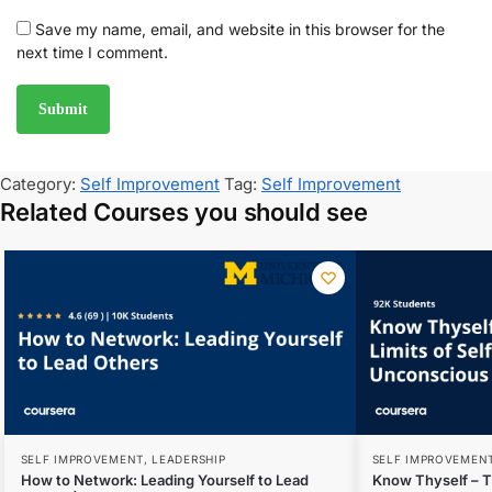
Save my name, email, and website in this browser for the
next time I comment.
Category:
Self Improvement
Tag:
Self Improvement
Related Courses you should see
SELF IMPROVEMENT
,
LEADERSHIP
SELF IMPROVEMEN
How to Network: Leading Yourself to Lead
Know Thyself – Th