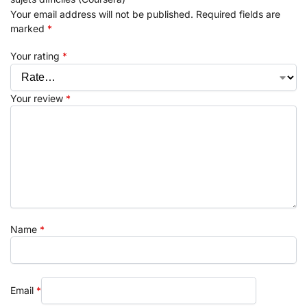
Your email address will not be published.
Required fields are
marked
*
Your rating
*
Your review
*
Name
*
Email
*