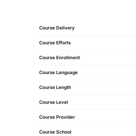
Course Delivery
Course Efforts
Course Enrollment
Course Language
Course Length
Course Level
Course Provider
Course School