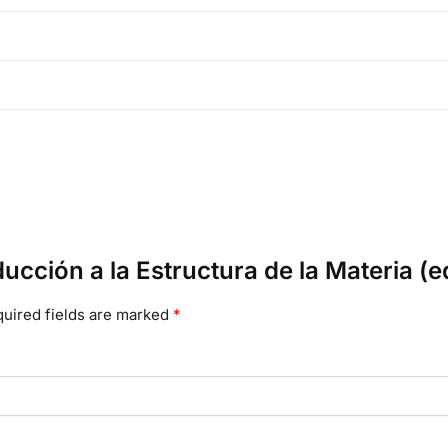
oducción a la Estructura de la Materia (
uired fields are marked
*