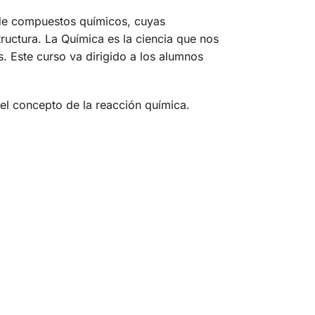
 de compuestos químicos, cuyas
uctura. La Química es la ciencia que nos
. Este curso va dirigido a los alumnos
el concepto de la reacción química.