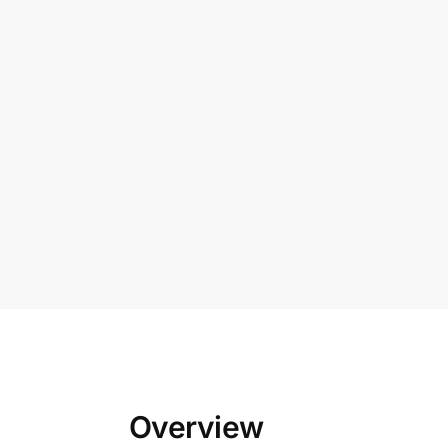
Overview